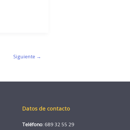
Siguiente
→
Datos de contacto
Teléfono
: 689 32 55 29