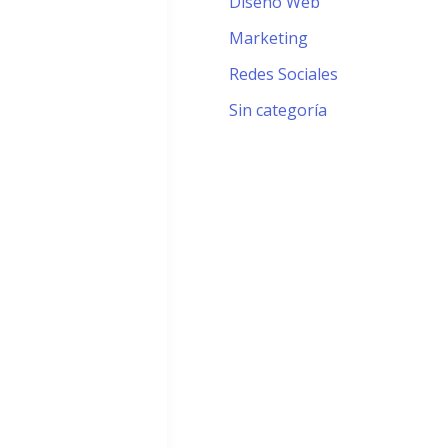
Diseño Web
Marketing
Redes Sociales
Sin categoría