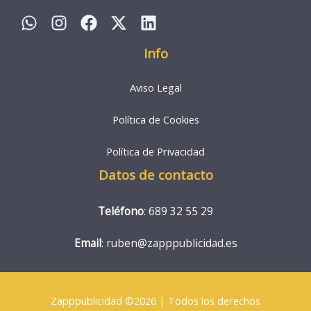
Info
Aviso Legal
Política de Cookies
Política de Privacidad
Datos de contacto
Teléfono
: 689 32 55 29
Email
: ruben@zapppublicidad.es
Zapppublicidad ©2026 | Todos los derechos