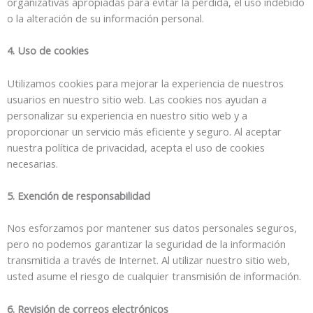
organizativas apropiadas para evitar la pérdida, el uso indebido
o la alteración de su información personal.
4. Uso de cookies
Utilizamos cookies para mejorar la experiencia de nuestros
usuarios en nuestro sitio web. Las cookies nos ayudan a
personalizar su experiencia en nuestro sitio web y a
proporcionar un servicio más eficiente y seguro. Al aceptar
nuestra política de privacidad, acepta el uso de cookies
necesarias.
5. Exención de responsabilidad
Nos esforzamos por mantener sus datos personales seguros,
pero no podemos garantizar la seguridad de la información
transmitida a través de Internet. Al utilizar nuestro sitio web,
usted asume el riesgo de cualquier transmisión de información.
6. Revisión de correos electrónicos