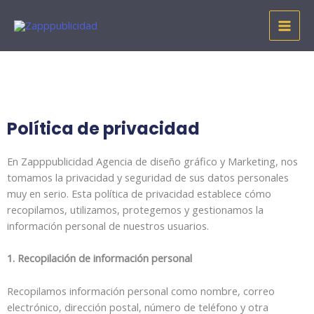
Ir
al
contenido
Política de privacidad
En Zapppublicidad Agencia de diseño gráfico y Marketing, nos
tomamos la privacidad y seguridad de sus datos personales
muy en serio. Esta política de privacidad establece cómo
recopilamos, utilizamos, protegemos y gestionamos la
información personal de nuestros usuarios.
1. Recopilación de información personal
Recopilamos información personal como nombre, correo
electrónico, dirección postal, número de teléfono y otra