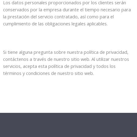
Los datos personales proporcionados por los clientes serán
conservados por la empresa durante el tiempo necesario para
la prestación del servicio contratado, así como para el
cumplimiento de las obligaciones legales aplicables.
Si tiene alguna pregunta sobre nuestra política de privacidad,
contáctenos a través de nuestro sitio web. Al utilizar nuestros
servicios, acepta esta política de privacidad y todos los
términos y condiciones de nuestro sitio web.