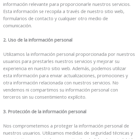
información relevante para proporcionarle nuestros servicios.
Esta información se recopila a través de nuestro sitio web,
formularios de contacto y cualquier otro medio de
comunicación.
2. Uso de la información personal
Utilizamos la información personal proporcionada por nuestros
usuarios para prestarles nuestros servicios y mejorar su
experiencia en nuestro sitio web. Además, podemos utilizar
esta información para enviar actualizaciones, promociones y
otra información relacionada con nuestros servicios. No
vendemos ni compartimos su información personal con
terceros sin su consentimiento explícito.
3. Protección de la información personal
Nos comprometemos a proteger la información personal de
nuestros usuarios. Utilizamos medidas de seguridad técnicas y