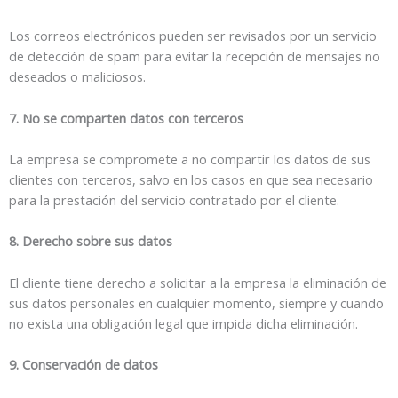
Los correos electrónicos pueden ser revisados por un servicio
de detección de spam para evitar la recepción de mensajes no
deseados o maliciosos.
7. No se comparten datos con terceros
La empresa se compromete a no compartir los datos de sus
clientes con terceros, salvo en los casos en que sea necesario
para la prestación del servicio contratado por el cliente.
8. Derecho sobre sus datos
El cliente tiene derecho a solicitar a la empresa la eliminación de
sus datos personales en cualquier momento, siempre y cuando
no exista una obligación legal que impida dicha eliminación.
9. Conservación de datos