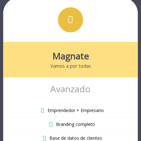
Magnate
Vamos a por todas
Avanzado
Emprendedor + Empresario
Branding completo
Base de datos de clientes