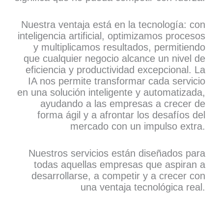
Nuestra ventaja está en la tecnología: con
inteligencia artificial, optimizamos procesos
y multiplicamos resultados, permitiendo
que cualquier negocio alcance un nivel de
eficiencia y productividad excepcional. La
IA nos permite transformar cada servicio
en una solución inteligente y automatizada,
ayudando a las empresas a crecer de
forma ágil y a afrontar los desafíos del
mercado con un impulso extra.
Nuestros servicios están diseñados para
todas aquellas empresas que aspiran a
desarrollarse, a competir y a crecer con
una ventaja tecnológica real.