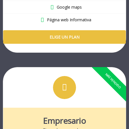
Google maps
Página web Informativa
ELIGE UN PLAN
Empresario