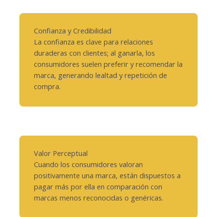
Confianza y Credibilidad
La confianza es clave para relaciones
duraderas con clientes; al ganarla, los
consumidores suelen preferir y recomendar la
marca, generando lealtad y repetición de
compra.
Valor Perceptual
Cuando los consumidores valoran
positivamente una marca, están dispuestos a
pagar más por ella en comparación con
marcas menos reconocidas o genéricas.