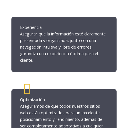
Experiencia
Asegurar que la información esté claramente
presentada y organizada, junto con una
navegación intuitiva y libre de errores,
garantiza una experiencia óptima para el
cliente.
Optimización
Aseguramos de que todos nuestros sitios
web están optimizados para un excelente
posicionamiento y rendimiento, además de
ser completamente adaptativos a cualquier