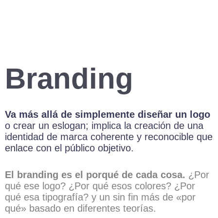
Branding
Va más allá de simplemente diseñar un logo
o crear un eslogan; implica la creación de una
identidad de marca coherente y reconocible que
enlace con el público objetivo.
El branding es el porqué de cada cosa.
¿Por
qué ese logo? ¿Por qué esos colores? ¿Por
qué esa tipografía? y un sin fin más de «por
qué» basado en diferentes teorías.