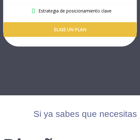
Estrategia de posicionamiento clave
ELIGE UN PLAN
Si ya sabes que necesitas