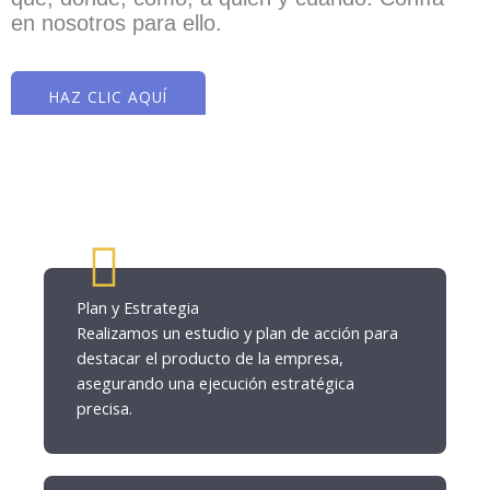
en nosotros para ello.
HAZ CLIC AQUÍ
Plan y Estrategia
Realizamos un estudio y plan de acción para
destacar el producto de la empresa,
asegurando una ejecución estratégica
precisa.