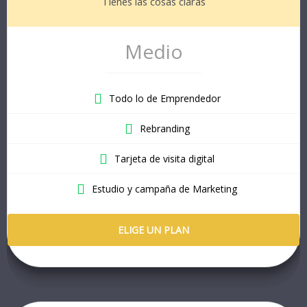
Tienes las cosas claras
Medio
Todo lo de Emprendedor
Rebranding
Tarjeta de visita digital
Estudio y campaña de Marketing
ELIGE UN PLAN