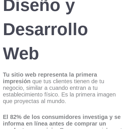
Diseño y
Desarrollo
Web
Tu sitio web representa la primera
impresión
que tus clientes tienen de tu
negocio, similar a cuando entran a tu
establecimiento físico. Es la primera imagen
que proyectas al mundo.
El 82% de los consumidores investiga y se
informa en línea antes de comprar un