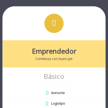
Emprendedor
Comienza con buen pie
Básico
Asesoría
Logotipo