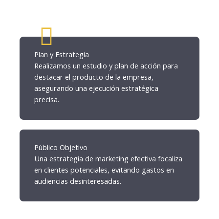
Plan y Estrategia
Realizamos un estudio y plan de acción para
destacar el producto de la empresa,
asegurando una ejecución estratégica
precisa.
Público Objetivo
Una estrategia de marketing efectiva focaliza
en clientes potenciales, evitando gastos en
audiencias desinteresadas.