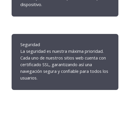
dispositivo.
Seguridad
La seguridad es nuestra máxima prioridad.
Cada uno de nuestros sitios web cuenta con
certificado SSL, garantizando así una
navegación segura y confiable para todos los
usuarios.