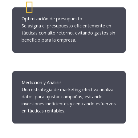
Optimización de presupuesto
Se asigna el presupuesto eficientemente en
tácticas con alto retorno, evitando gastos sin
beneficio para la empresa.
Mediccion y Analisis
Una estrategia de marketing efectiva analiza
datos para ajustar campañas, evitando
inversiones ineficientes y centrando esfuerzos
en tácticas rentables.