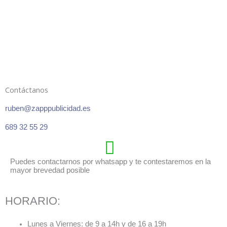
Contáctanos
ruben@zapppublicidad.es
689 32 55 29
Puedes contactarnos por whatsapp y te contestaremos en la
mayor brevedad posible
HORARIO:
Lunes a Viernes: de 9 a 14h y de 16 a 19h