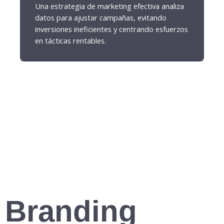
Una estrategia de marketing efectiva analiza
datos para ajustar campañas, evitando
inversiones ineficientes y centrando esfuerzos
en tácticas rentables.
Branding