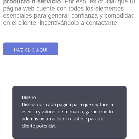
producto o servicio
. Por eso, es crucial que tu
página web cuente con todos los elementos
esenciales para generar confianza y comodidad
en el cliente, incentivándolo a contactarte
HAZ CLIC AQUÍ
Diseño
Diseñamos cada página para que capture la
esencia y valores de tu marca, garantizando
además un atractivo irresistible para tu
cliente potencial.