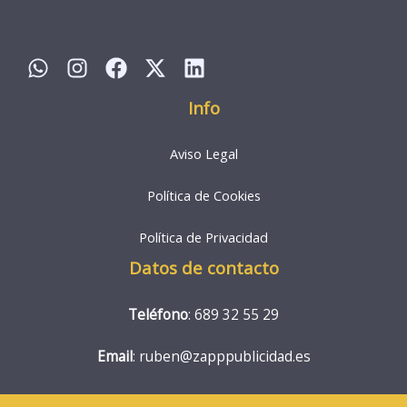
Info
Aviso Legal
Política de Cookies
Política de Privacidad
Datos de contacto
Teléfono
: 689 32 55 29
Email
: ruben@zapppublicidad.es