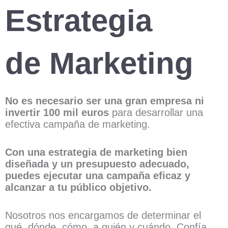
Estrategia
de Marketing
No es necesario ser una gran empresa ni
invertir 100 mil euros
para desarrollar una
efectiva campaña de marketing.
Con una estrategia de marketing bien
diseñada y un presupuesto adecuado,
puedes ejecutar una campaña eficaz y
alcanzar a tu público objetivo.
Nosotros nos encargamos de determinar el
qué, dónde, cómo, a quién y cuándo. Confía