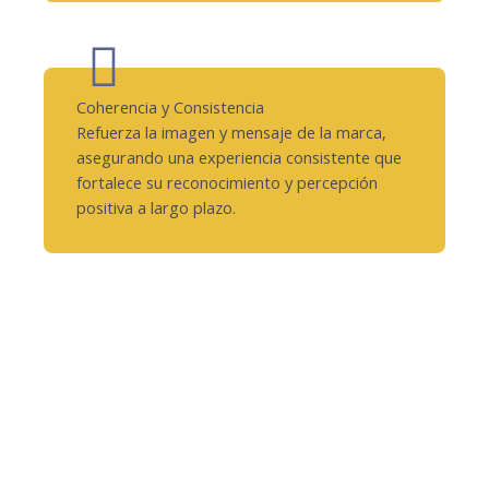
Coherencia y Consistencia
Refuerza la imagen y mensaje de la marca,
asegurando una experiencia consistente que
fortalece su reconocimiento y percepción
positiva a largo plazo.