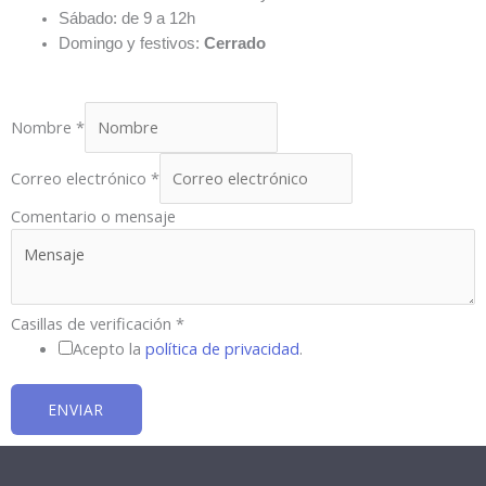
Sábado: de 9 a 12h
Domingo y festivos:
Cerrado
Nombre
*
Correo electrónico
*
Comentario o mensaje
Casillas de verificación
*
Acepto la
política de privacidad
.
ENVIAR