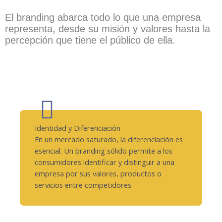
El branding abarca todo lo que una empresa
representa, desde su misión y valores hasta la
percepción que tiene el público de ella.
HAZ CLIC AQUÍ
Identidad y Diferenciación
En un mercado saturado, la diferenciación es
esencial. Un branding sólido permite a los
consumidores identificar y distinguir a una
empresa por sus valores, productos o
servicios entre competidores.