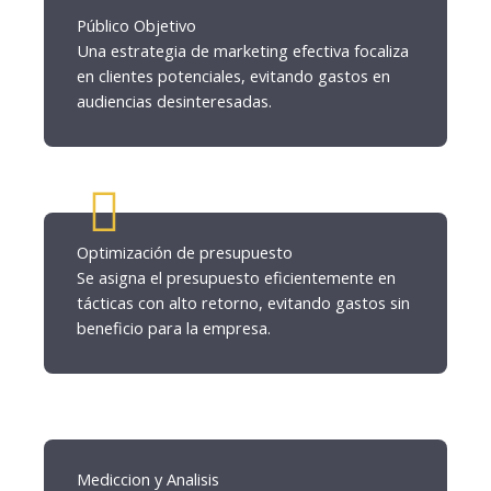
Público Objetivo
Una estrategia de marketing efectiva focaliza
en clientes potenciales, evitando gastos en
audiencias desinteresadas.
Optimización de presupuesto
Se asigna el presupuesto eficientemente en
tácticas con alto retorno, evitando gastos sin
beneficio para la empresa.
Mediccion y Analisis