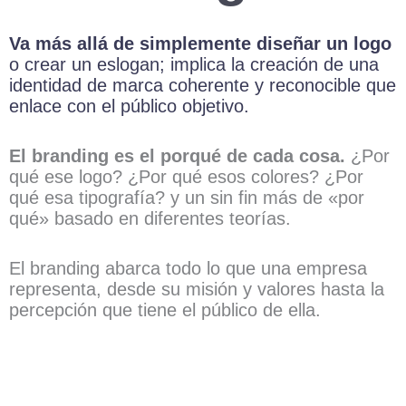
Va más allá de simplemente diseñar un logo
o crear un eslogan; implica la creación de una
identidad de marca coherente y reconocible que
enlace con el público objetivo.
El branding es el porqué de cada cosa.
¿Por
qué ese logo? ¿Por qué esos colores? ¿Por
qué esa tipografía? y un sin fin más de «por
qué» basado en diferentes teorías.
El branding abarca todo lo que una empresa
representa, desde su misión y valores hasta la
percepción que tiene el público de ella.
HAZ CLIC AQUÍ